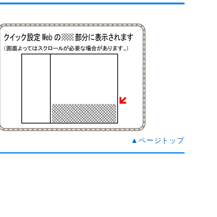
▲ページトップ