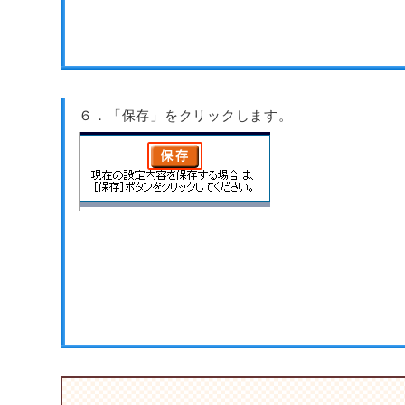
６．「保存」をクリックします。