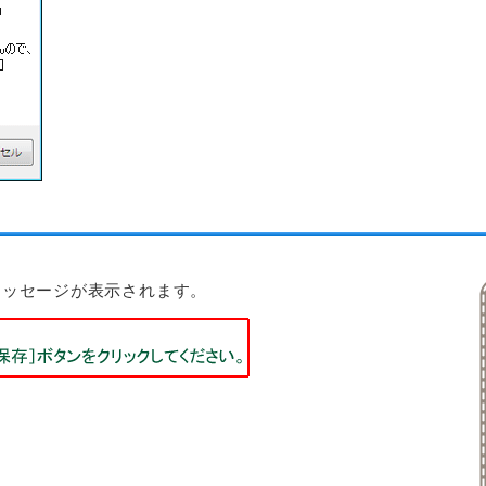
メッセージが表示されます。