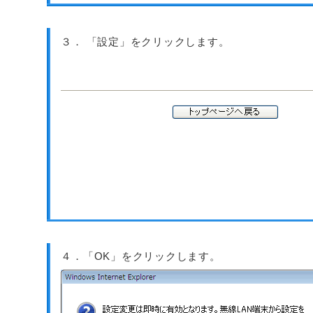
３． 「設定」をクリックします。
４．「OK」をクリックします。