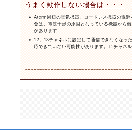
うまく動作しない場合は・・・
Aterm周辺の電気機器、コードレス機器の電
合は、電波干渉の原因となっている機器から離れ
があります
12、13チャネルに設定して通信できなくなった
応できていない可能性があります。11チャネ