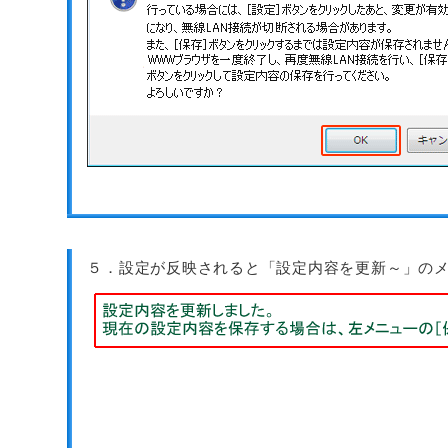
５．設定が反映されると「設定内容を更新～」の