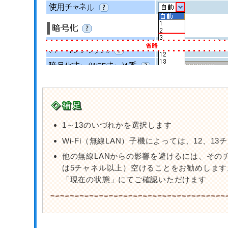
1～13のいづれかを選択します
Wi-Fi（無線LAN）子機によっては、12、
他の無線LANからの影響を避けるには、その
は5チャネル以上）空けることをお勧めします
「現在の状態」にてご確認いただけます