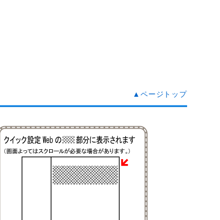
▲ページトップ