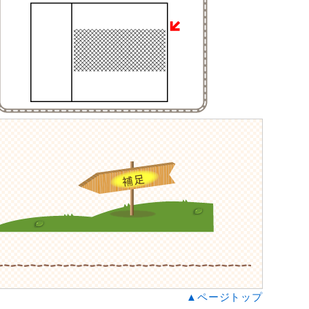
▲ページトップ