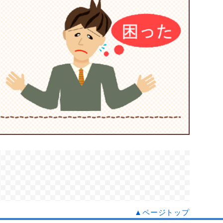
▲ページトップ