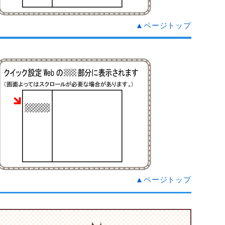
▲ページトップ
▲ページトップ