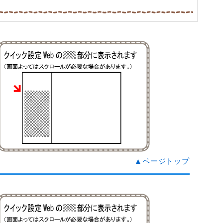
▲ページトップ