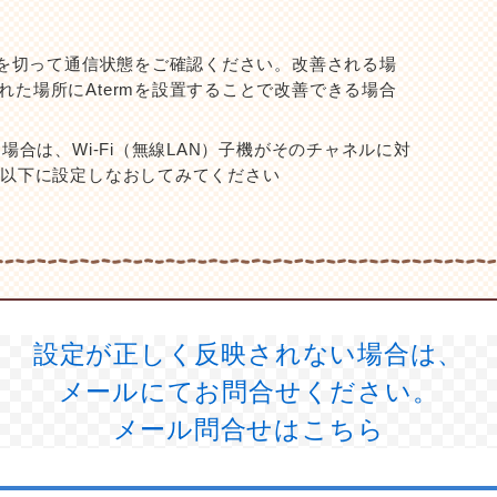
源を切って通信状態をご確認ください。改善される場
た場所にAtermを設置することで改善できる場合
場合は、Wi-Fi（無線LAN）子機がそのチャネルに対
ル以下に設定しなおしてみてください
設定が正しく反映されない場合は、
メールにてお問合せください。
メール問合せはこちら