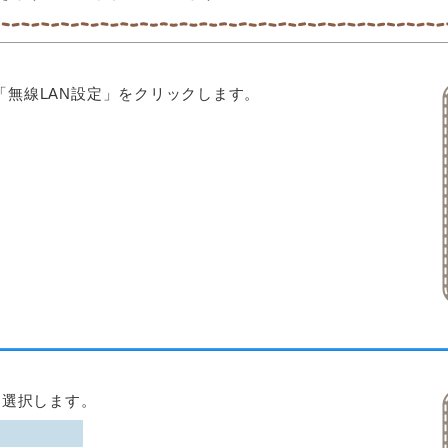
-「無線LAN設定」をクリックします。
を選択します。