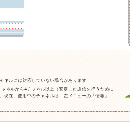
13チャネルには対応していない場合があります
チャネルから4チャネル以上（安定した通信を行うために
。現在、使用中のチャネルは、左メニューの「情報」-