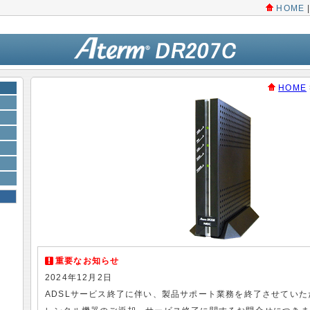
HOME
HOME
重要なお知らせ
2024年12月2日
ADSLサービス終了に伴い、製品サポート業務を終了させていた