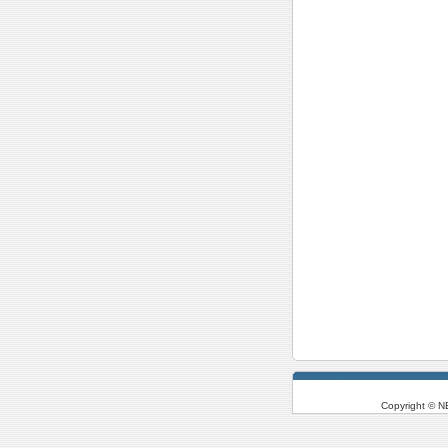
Copyright © N