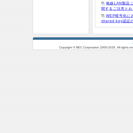
無線LAN製品
関するご注意とお
WEP暗号化にお
shared key
Copyright © NEC Corporation 2000-
2026. All rights r