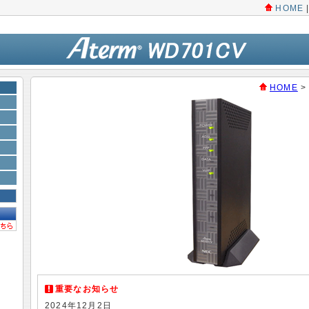
HOME
HOME
>
重要なお知らせ
2024年12月2日