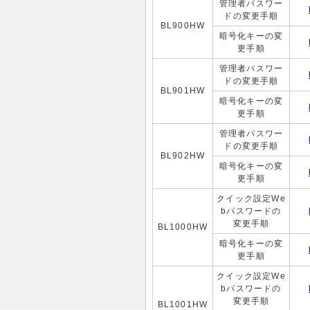
管理者パスワー
ドの変更手順
BL900HW
暗号化キーの変
更手順
管理者パスワー
ドの変更手順
BL901HW
暗号化キーの変
更手順
管理者パスワー
ドの変更手順
BL902HW
暗号化キーの変
更手順
クイック設定We
bパスワードの
変更手順
BL1000HW
暗号化キーの変
更手順
クイック設定We
bパスワードの
変更手順
BL1001HW