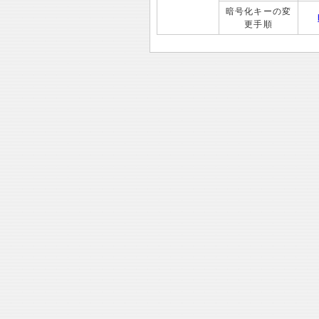
暗号化キーの変
更手順